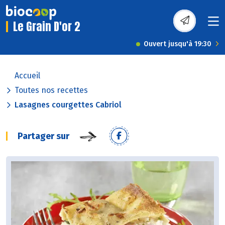
Le Grain D'or 2
Ouvert jusqu'à 19:30
Accueil
Toutes nos recettes
Lasagnes courgettes Cabriol
Partager sur