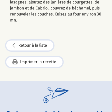
lasagnes, ajoutez des lanières de courgettes, de
jambon et de Cabriol, couvrez de béchamel, puis
renouveler les couches. Cuisez au four environ 30
mn.
Retour à la liste
Imprimer la recette