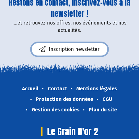
Restons en contact, inscrivez-vous à la
newsletter !
....et retrouvez nos offres, nos événements et nos
actualités.
Inscription newsletter
Accueil
Contact
Mentions légales
Protection des données
CGU
Gestion des cookies
Plan du site
Le Grain D'or 2