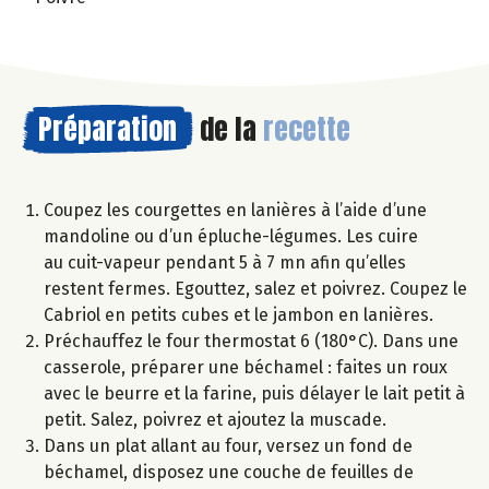
Préparation
de la
recette
Coupez les courgettes en lanières à l’aide d’une
mandoline ou d’un épluche-légumes. Les cuire
au cuit-vapeur pendant 5 à 7 mn afin qu’elles
restent fermes. Egouttez, salez et poivrez. Coupez le
Cabriol en petits cubes et le jambon en lanières.
Préchauffez le four thermostat 6 (180°C). Dans une
casserole, préparer une béchamel : faites un roux
avec le beurre et la farine, puis délayer le lait petit à
petit. Salez, poivrez et ajoutez la muscade.
Dans un plat allant au four, versez un fond de
béchamel, disposez une couche de feuilles de