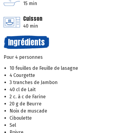
15 min
Cuisson
40 min
Ingrédients
Pour 4 personnes
10 feuilles de Feuille de lasagne
4 Courgette
3 tranches de Jambon
40 cl de Lait
2 c. à c de Farine
20 g de Beurre
Noix de muscade
Ciboulette
Sel
Poivre