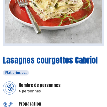
Lasagnes courgettes Cabriol
Plat principal
Nombre de personnes
4 personnes
Préparation