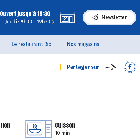
Ouvert jusqu'à 19:30
Newsletter
Jeudi : 9h00 - 19h30
Le restaurant Bio
Nos magasins
Partager sur
tion
Cuisson
10 min