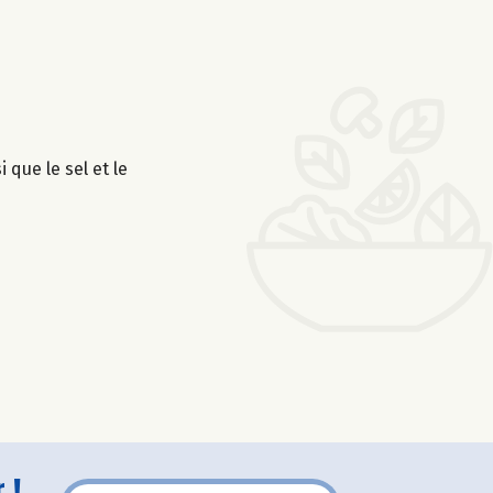
 que le sel et le