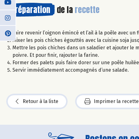
Préparation
de la
recette
Faire revenir l’oignon émincé et l’ail à la poêle avec un fi
Mixer les pois chiches égouttés avec la cuisine soja ju
Mettre les pois chiches dans un saladier et ajouter le mé
poivre. Et pour finir, rajouter la farine.
Former des palets puis faire dorer sur une poêle huil
Servir immédiatement accompagnés d’une salade.
Retour à la liste
Imprimer la recette