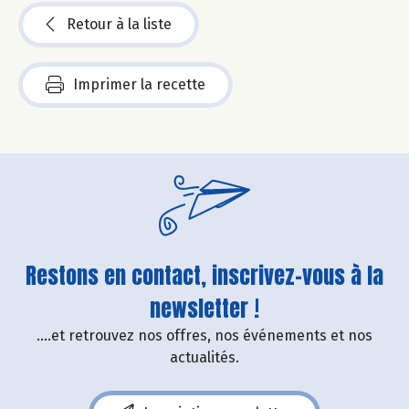
Retour à la liste
Imprimer la recette
Restons en contact, inscrivez-vous à la
newsletter !
....et retrouvez nos offres, nos événements et nos
actualités.