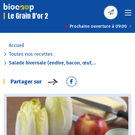
Le Grain D'or 2
Prochaine ouverture à 09:00
Accueil
Toutes nos recettes
Salade hivernale (endive, bacon, œuf,...
Partager sur