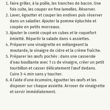
Faire griller, à la poêle, les tranches de bacon. Une
fois cuite, les couper en fine lamelles. Réserver.
Laver, égoutter et couper les endives puis réserver
dans un saladier. Ajouter la pomme épluchée et
coupée en petits morceaux.
Ajouter le comté coupé en cubes et le roquefort
émietté. Répartir la salade dans 4 assiettes.
Préparer une vinaigrette en mélangeant la
moutarde, le vinaigre de cidre et la crème fraîche.
Préparer les œufs pochés : dans une casserole
d’eau bouillante avec 1 cs de vinaigre, créer un petit
tourbillon et casser délicatement l’œuf dedans.
Cuire 3-4 min sans y toucher.
A l’aide d’une écumoire, égoutter les œufs et les
disposer sur chaque assiette. Arroser de vinaigrette
et servir immédiatement.