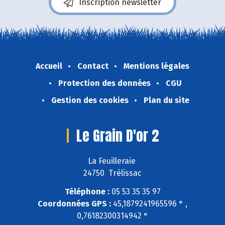
Inscription newsletter
Accueil
Contact
Mentions légales
Protection des données
CGU
Gestion des cookies
Plan du site
Le Grain D'or 2
La Feuilleraie
24750 Trélissac
Téléphone :
05 53 35 35 97
Coordonnées GPS :
45,1879241965596 ° ,
0,76182300314942 °