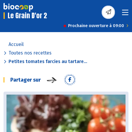
Le Grain D'or 2
Prochaine ouverture à 09:00
Accueil
Toutes nos recettes
Petites tomates farcies au tartare...
Partager sur