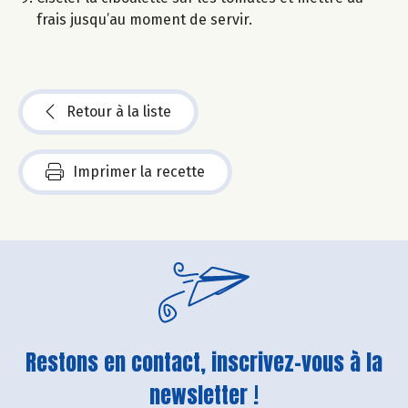
frais jusqu’au moment de servir.
Retour à la liste
Imprimer la recette
Restons en contact, inscrivez-vous à la
newsletter !