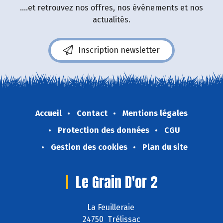
....et retrouvez nos offres, nos événements et nos
actualités.
Inscription newsletter
Accueil
Contact
Mentions légales
Protection des données
CGU
Gestion des cookies
Plan du site
Le Grain D'or 2
La Feuilleraie
24750 Trélissac