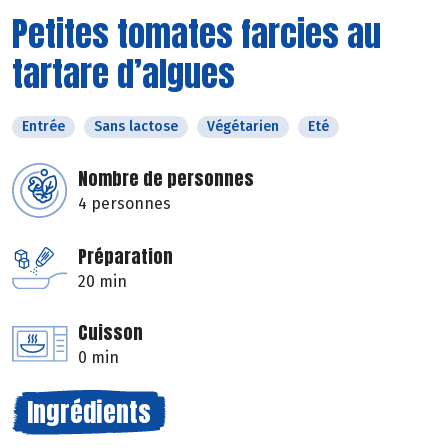
Petites tomates farcies au
tartare d’algues
Entrée
Sans lactose
Végétarien
Eté
Nombre de personnes
4 personnes
Préparation
20 min
Cuisson
0 min
Ingrédients