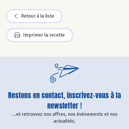
Retour à la liste
Imprimer la recette
Restons en contact, inscrivez-vous à la
newsletter !
....et retrouvez nos offres, nos événements et nos
actualités.