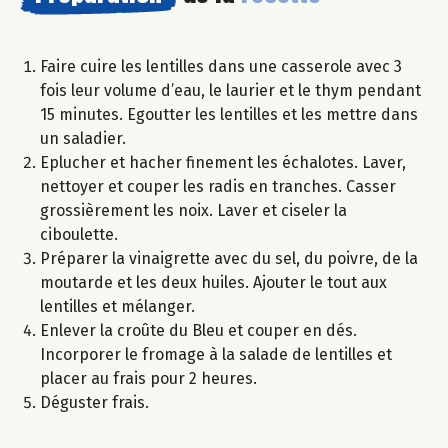
Faire cuire les lentilles dans une casserole avec 3
fois leur volume d’eau, le laurier et le thym pendant
15 minutes. Egoutter les lentilles et les mettre dans
un saladier.
Eplucher et hacher finement les échalotes. Laver,
nettoyer et couper les radis en tranches. Casser
grossièrement les noix. Laver et ciseler la
ciboulette.
Préparer la vinaigrette avec du sel, du poivre, de la
moutarde et les deux huiles. Ajouter le tout aux
lentilles et mélanger.
Enlever la croûte du Bleu et couper en dés.
Incorporer le fromage à la salade de lentilles et
placer au frais pour 2 heures.
Déguster frais.