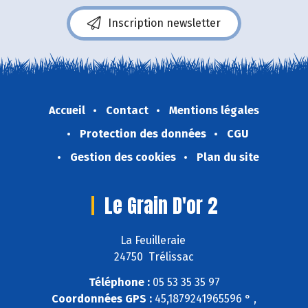
Inscription newsletter
Accueil
Contact
Mentions légales
Protection des données
CGU
Gestion des cookies
Plan du site
Le Grain D'or 2
La Feuilleraie
24750 Trélissac
Téléphone :
05 53 35 35 97
Coordonnées GPS :
45,1879241965596 ° ,