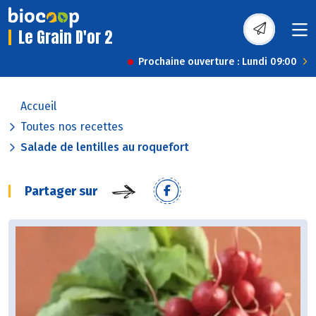
Le Grain D'or 2
Prochaine ouverture : Lundi 09:00
Accueil
Toutes nos recettes
Salade de lentilles au roquefort
Partager sur