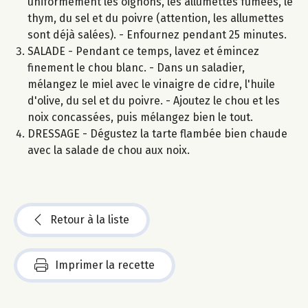
uniformément les oignons, les allumettes fumées, le
thym, du sel et du poivre (attention, les allumettes
sont déjà salées). - Enfournez pendant 25 minutes.
SALADE - Pendant ce temps, lavez et émincez
finement le chou blanc. - Dans un saladier,
mélangez le miel avec le vinaigre de cidre, l'huile
d'olive, du sel et du poivre. - Ajoutez le chou et les
noix concassées, puis mélangez bien le tout.
DRESSAGE - Dégustez la tarte flambée bien chaude
avec la salade de chou aux noix.
Retour à la liste
Imprimer la recette