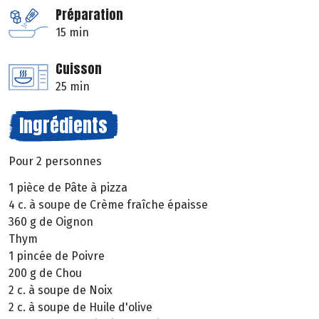
Préparation
15 min
Cuisson
25 min
Ingrédients
Pour 2 personnes
1 pièce de Pâte à pizza
4 c. à soupe de Crème fraîche épaisse
360 g de Oignon
Thym
1 pincée de Poivre
200 g de Chou
2 c. à soupe de Noix
2 c. à soupe de Huile d'olive