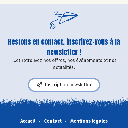
Restons en contact, inscrivez-vous à la
newsletter !
....et retrouvez nos offres, nos événements et nos
actualités.
Inscription newsletter
Accueil
Contact
Mentions légales