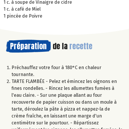
1 c. à soupe de Vinaigre de cidre
1 c. à café de Miel
1 pincée de Poivre
Préparation
de la
recette
Préchauffez votre four à 180°C en chaleur
tournante.
TARTE FLAMBÉE - Pelez et émincez les oignons en
fines rondelles. - Rincez les allumettes fumées à
l'eau claire. - Sur une plaque allant au four
recouverte de papier cuisson ou dans un moule à
tarte, déroulez la pâte à pizza et nappez-la de
crème fraîche, en laissant une marge d'un
centimètre sur le pourtour. - Répartissez