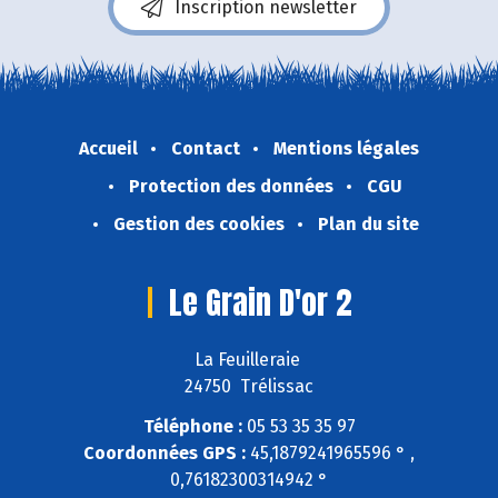
Inscription newsletter
Accueil
Contact
Mentions légales
Protection des données
CGU
Gestion des cookies
Plan du site
Le Grain D'or 2
La Feuilleraie
24750 Trélissac
Téléphone :
05 53 35 35 97
Coordonnées GPS :
45,1879241965596 ° ,
0,76182300314942 °