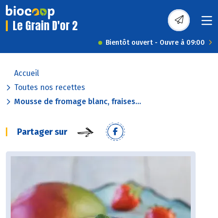
Le Grain D'or 2
Bientôt ouvert - Ouvre à 09:00
Accueil
Toutes nos recettes
Mousse de fromage blanc, fraises...
Partager sur