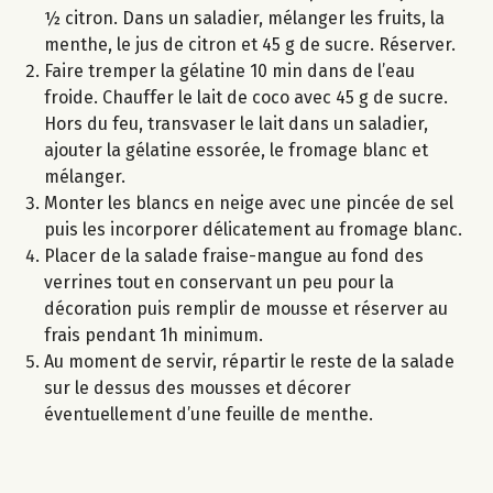
½ citron. Dans un saladier, mélanger les fruits, la
menthe, le jus de citron et 45 g de sucre. Réserver.
Faire tremper la gélatine 10 min dans de l’eau
froide. Chauffer le lait de coco avec 45 g de sucre.
Hors du feu, transvaser le lait dans un saladier,
ajouter la gélatine essorée, le fromage blanc et
mélanger.
Monter les blancs en neige avec une pincée de sel
puis les incorporer délicatement au fromage blanc.
Placer de la salade fraise-mangue au fond des
verrines tout en conservant un peu pour la
décoration puis remplir de mousse et réserver au
frais pendant 1h minimum.
Au moment de servir, répartir le reste de la salade
sur le dessus des mousses et décorer
éventuellement d’une feuille de menthe.