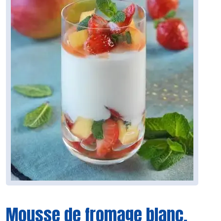
Mousse de fromage blanc,