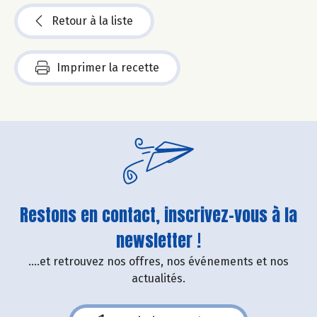
Retour à la liste
Imprimer la recette
Restons en contact, inscrivez-vous à la
newsletter !
....et retrouvez nos offres, nos événements et nos
actualités.