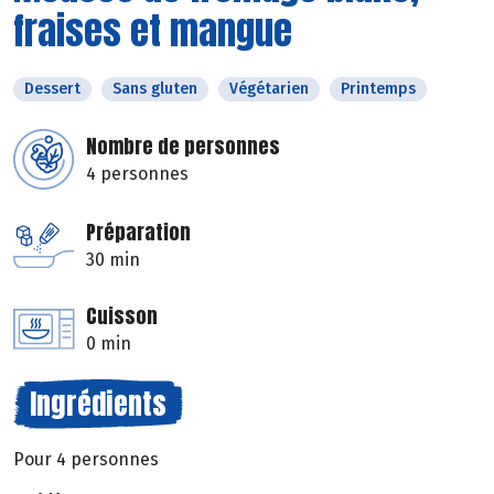
fraises et mangue
Dessert
Sans gluten
Végétarien
Printemps
Nombre de personnes
4 personnes
Préparation
30 min
Cuisson
0 min
Ingrédients
Pour 4 personnes