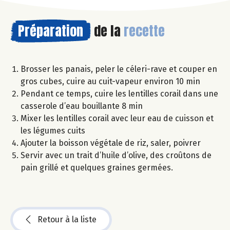
Préparation
de la
recette
Brosser les panais, peler le céleri-rave et couper en
gros cubes, cuire au cuit-vapeur environ 10 min
Pendant ce temps, cuire les lentilles corail dans une
casserole d’eau bouillante 8 min
Mixer les lentilles corail avec leur eau de cuisson et
les légumes cuits
Ajouter la boisson végétale de riz, saler, poivrer
Servir avec un trait d’huile d’olive, des croûtons de
pain grillé et quelques graines germées.
Retour à la liste