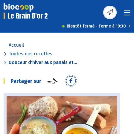
Le Grain D'or 2
Bientôt fermé - Ferme à 19:30
Accueil
Toutes nos recettes
Douceur d'hiver aux panais et...
Partager sur