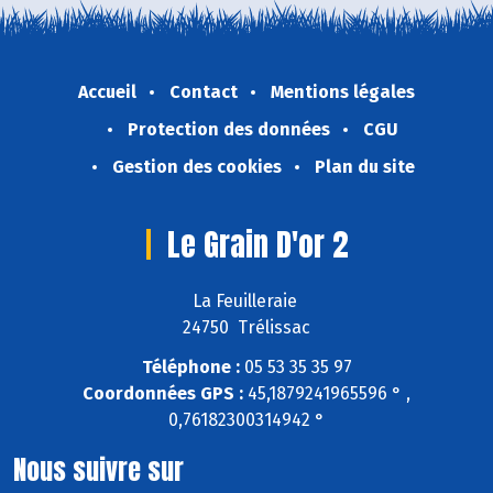
Accueil
Contact
Mentions légales
Protection des données
CGU
Gestion des cookies
Plan du site
Le Grain D'or 2
La Feuilleraie
24750 Trélissac
Téléphone :
05 53 35 35 97
Coordonnées GPS :
45,1879241965596 ° ,
0,76182300314942 °
Nous suivre sur