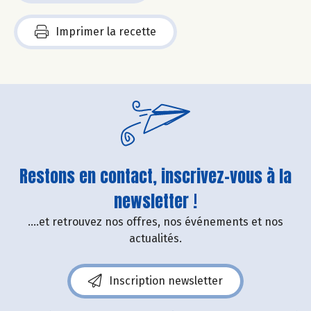
Imprimer la recette
Restons en contact, inscrivez-vous à la
newsletter !
....et retrouvez nos offres, nos événements et nos
actualités.
Inscription newsletter