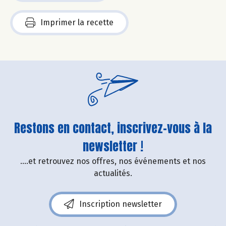
Imprimer la recette
Restons en contact, inscrivez-vous à la
newsletter !
....et retrouvez nos offres, nos événements et nos
actualités.
Inscription newsletter