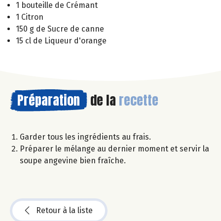
1 bouteille de Crémant
1 Citron
150 g de Sucre de canne
15 cl de Liqueur d'orange
Préparation
de la
recette
Garder tous les ingrédients au frais.
Préparer le mélange au dernier moment et servir la
soupe angevine bien fraîche.
Retour à la liste