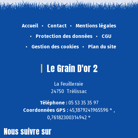
Accueil
Contact
Mentions légales
Protection des données
CGU
Gestion des cookies
Plan du site
Le Grain D'or 2
La Feuilleraie
24750 Trélissac
Téléphone :
05 53 35 35 97
Coordonnées GPS :
45,1879241965596 ° ,
0,76182300314942 °
Nous suivre sur