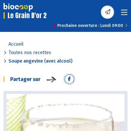
Le Grain D'or 2
Prochaine ouverture : Lundi 09:00
Accueil
Toutes nos recettes
Soupe angevine (avec alcool)
Partager sur